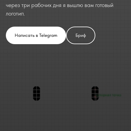
через три рабочих дня я вышлю вам готовый
логотип.
Написать в Telegram
Бриф