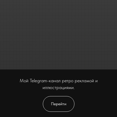
Мой Telegram-канал ретро рекламой и
иллюстрациями.
Перейти